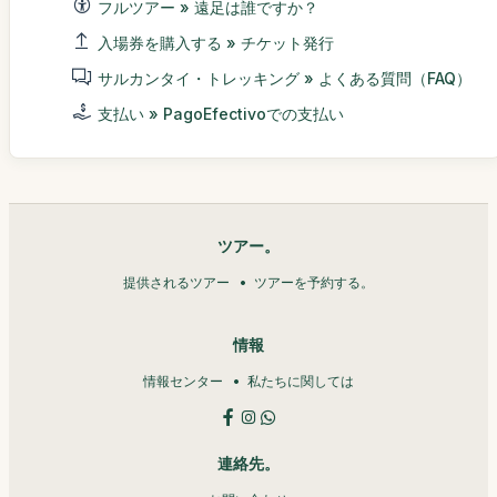
フルツアー » 遠足は誰ですか？
入場券を購入する » チケット発行
サルカンタイ・トレッキング » よくある質問（FAQ）
支払い » PagoEfectivoでの支払い
ツアー。
提供されるツアー
ツアーを予約する。
情報
情報センター
私たちに関しては
連絡先。