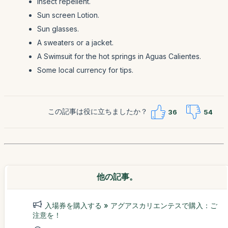
Insect repellent.
Sun screen Lotion.
Sun glasses.
A sweaters or a jacket.
A Swimsuit for the hot springs in Aguas Calientes.
Some local currency for tips.
この記事は役に立ちましたか？
36
54
他の記事。
入場券を購入する » アグアスカリエンテスで購入：ご
注意を！