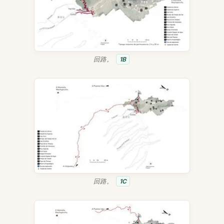
回路。
1B
回路。
1C