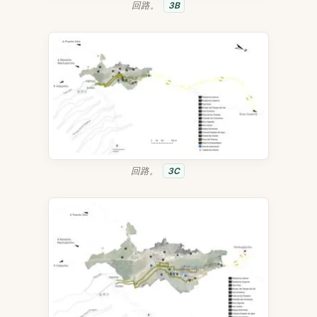
回路。
3B
回路。
3C