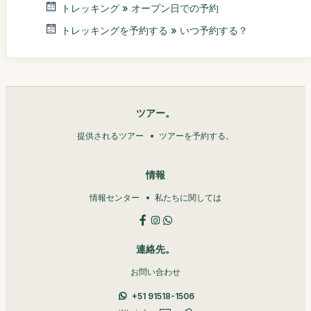
トレッキング » オープン日での予約
トレッキングを予約する » いつ予約する？
ツアー。
提供されるツアー
ツアーを予約する。
情報
情報センター
私たちに関しては
連絡先。
お問い合わせ
+51 91518-1506