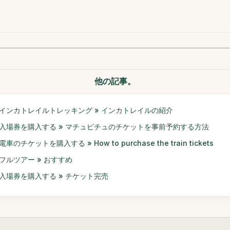
他の記事。
インカトレイルトレッキング » インカトレイルの紹介
入場券を購入する » マチュピチュのチケットを事前予約する方法
電車のチケットを購入する » How to purchase the train tickets
フルツアー » おすすめ
入場券を購入する » チケット完売