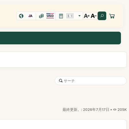
JA
USD
最終更新。: 2026年7月17日 •
205K