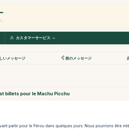
ー
ー。
カスタマーサービス
しいメッセージ
前のメッセージ
 billets pour le Machu Picchu
t partir pour le Pérou dans quelques jours. Nous pourrions être inté