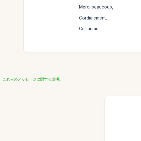
Merci beaucoup,
Cordialement,
Guillaume
これらのメッセージに関する説明。