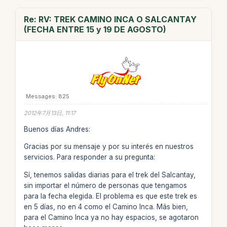
Re: RV: TREK CAMINO INCA O SALCANTAY
(FECHA ENTRE 15 y 19 DE AGOSTO)
Messages: 825
2012年7月13日, 11:17
Buenos días Andres:
Gracias por su mensaje y por su interés en nuestros
servicios. Para responder a su pregunta:
Sí, tenemos salidas diarias para el trek del Salcantay,
sin importar el número de personas que tengamos
para la fecha elegida. El problema es que este trek es
en 5 días, no en 4 como el Camino Inca. Más bien,
para el Camino Inca ya no hay espacios, se agotaron