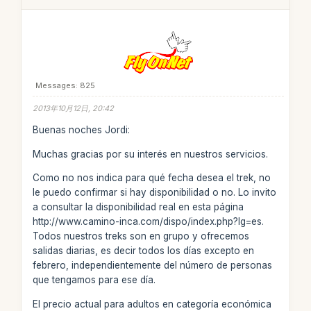
Messages: 825
2013年10月12日, 20:42
Buenas noches Jordi:
Muchas gracias por su interés en nuestros servicios.
Como no nos indica para qué fecha desea el trek, no
le puedo confirmar si hay disponibilidad o no. Lo invito
a consultar la disponibilidad real en esta página
http://www.camino-inca.com/dispo/index.php?lg=es.
Todos nuestros treks son en grupo y ofrecemos
salidas diarias, es decir todos los días excepto en
febrero, independientemente del número de personas
que tengamos para ese día.
El precio actual para adultos en categoría económica