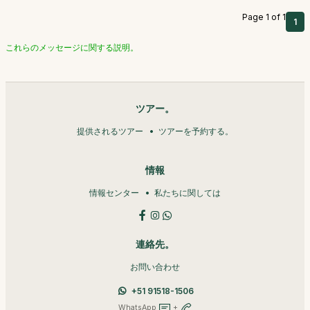
Page 1 of 1
1
これらのメッセージに関する説明。
ツアー。
提供されるツアー
ツアーを予約する。
情報
情報センター
私たちに関しては
連絡先。
お問い合わせ
+51 91518-1506
WhatsApp
+