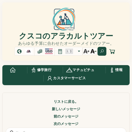
クスコのアラカルトツアー
あらゆる予算に合わせたオーダーメイドのツアー。
JA
USD
修学旅行
マチュピチュ
情報
カスタマーサービス
リストに戻る。
新しいメッセージ
前のメッセージ
次のメッセージ