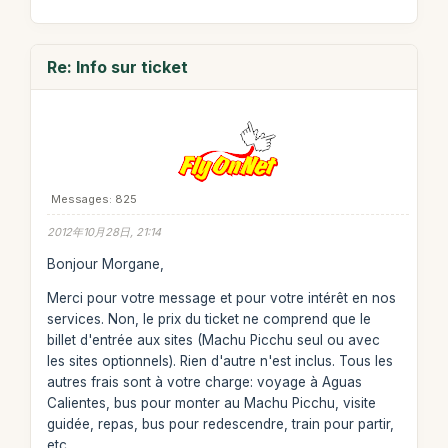
Re: Info sur ticket
Messages: 825
2012年10月28日, 21:14
Bonjour Morgane,
Merci pour votre message et pour votre intérêt en nos
services. Non, le prix du ticket ne comprend que le
billet d'entrée aux sites (Machu Picchu seul ou avec
les sites optionnels). Rien d'autre n'est inclus. Tous les
autres frais sont à votre charge: voyage à Aguas
Calientes, bus pour monter au Machu Picchu, visite
guidée, repas, bus pour redescendre, train pour partir,
etc.