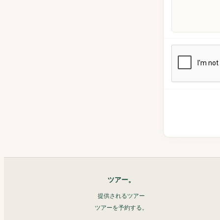
ツアー。
提供されるツアー
ツアーを予約する。