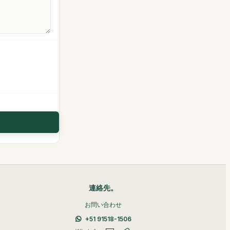
連絡先。
お問い合わせ
+51 91518-1506