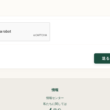
情報
情報センター
私たちに関しては