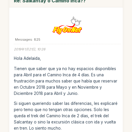
Re: Salkantay o Camino Inca??
Messages: 825
2019年1月21日, 10:26
Hola Adelaida,
Tienen que saber que ya no hay espacios disponibles
para Abril para el Camino Inca de 4 días. Es una
frustración para muchos saber que había que reservar
en Octubre 2018 para Mayo y en Noviembre y
Diciembre 2018 para Abril y Junio.
Si siguen queriendo saber las diferencias, les explicaré
pero temo que no tengan otras opciones. Solo les
queda el trek del Camino Inca de 2 días, el trek del
Salcantay o sino la excursión clásica con ida y vuelta
en tren. Lo siento mucho.