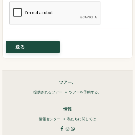
ツアー。
提供されるツアー
ツアーを予約する。
情報
情報センター
私たちに関しては