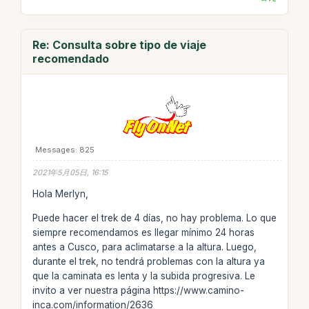
Re: Consulta sobre tipo de viaje
recomendado
Messages: 825
2021年5月05日, 16:15
Hola Merlyn,
Puede hacer el trek de 4 días, no hay problema. Lo que
siempre recomendamos es llegar mínimo 24 horas
antes a Cusco, para aclimatarse a la altura. Luego,
durante el trek, no tendrá problemas con la altura ya
que la caminata es lenta y la subida progresiva. Le
invito a ver nuestra página https://www.camino-
inca.com/information/2636