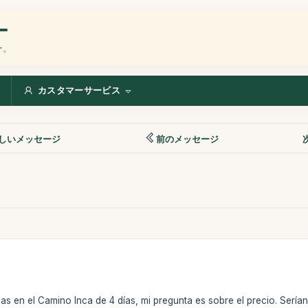
ー
ー。
カスタマーサービス
しいメッセージ
前のメッセージ
s en el Camino Inca de 4 días, mi pregunta es sobre el precio. Serí