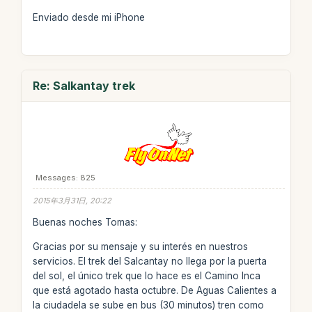
Enviado desde mi iPhone
Re: Salkantay trek
Messages: 825
2015年3月31日, 20:22
Buenas noches Tomas:
Gracias por su mensaje y su interés en nuestros
servicios. El trek del Salcantay no llega por la puerta
del sol, el único trek que lo hace es el Camino Inca
que está agotado hasta octubre. De Aguas Calientes a
la ciudadela se sube en bus (30 minutos) tren como