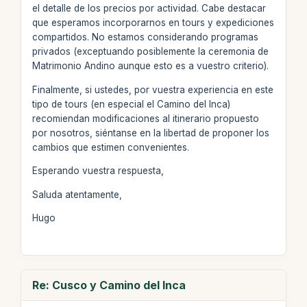
el detalle de los precios por actividad. Cabe destacar
que esperamos incorporarnos en tours y expediciones
compartidos. No estamos considerando programas
privados (exceptuando posiblemente la ceremonia de
Matrimonio Andino aunque esto es a vuestro criterio).
Finalmente, si ustedes, por vuestra experiencia en este
tipo de tours (en especial el Camino del Inca)
recomiendan modificaciones al itinerario propuesto
por nosotros, siéntanse en la libertad de proponer los
cambios que estimen convenientes.
Esperando vuestra respuesta,
Saluda atentamente,
Hugo
Re: Cusco y Camino del Inca