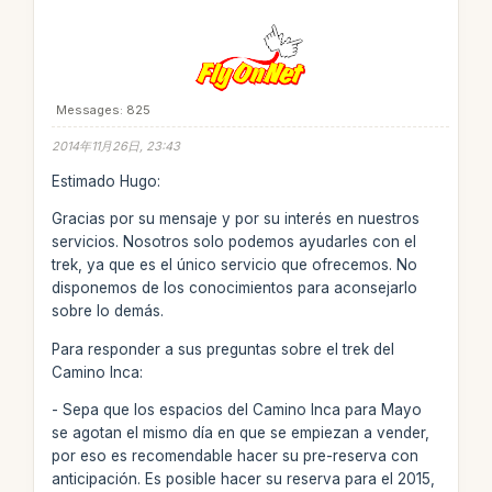
Messages: 825
2014年11月26日, 23:43
Estimado Hugo:
Gracias por su mensaje y por su interés en nuestros
servicios. Nosotros solo podemos ayudarles con el
trek, ya que es el único servicio que ofrecemos. No
disponemos de los conocimientos para aconsejarlo
sobre lo demás.
Para responder a sus preguntas sobre el trek del
Camino Inca:
- Sepa que los espacios del Camino Inca para Mayo
se agotan el mismo día en que se empiezan a vender,
por eso es recomendable hacer su pre-reserva con
anticipación. Es posible hacer su reserva para el 2015,