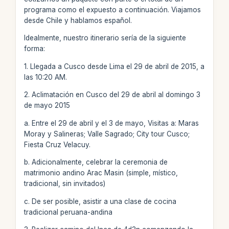
programa como el expuesto a continuación. Viajamos
desde Chile y hablamos español.
Idealmente, nuestro itinerario sería de la siguiente
forma:
1. Llegada a Cusco desde Lima el 29 de abril de 2015, a
las 10:20 AM.
2. Aclimatación en Cusco del 29 de abril al domingo 3
de mayo 2015
a. Entre el 29 de abril y el 3 de mayo, Visitas a: Maras
Moray y Salineras; Valle Sagrado; City tour Cusco;
Fiesta Cruz Velacuy.
b. Adicionalmente, celebrar la ceremonia de
matrimonio andino Arac Masin (simple, místico,
tradicional, sin invitados)
c. De ser posible, asistir a una clase de cocina
tradicional peruana-andina