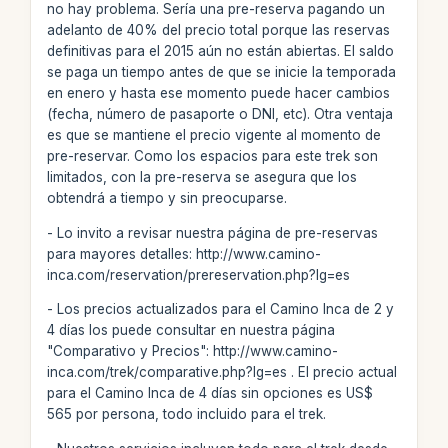
no hay problema. Sería una pre-reserva pagando un
adelanto de 40% del precio total porque las reservas
definitivas para el 2015 aún no están abiertas. El saldo
se paga un tiempo antes de que se inicie la temporada
en enero y hasta ese momento puede hacer cambios
(fecha, número de pasaporte o DNI, etc). Otra ventaja
es que se mantiene el precio vigente al momento de
pre-reservar. Como los espacios para este trek son
limitados, con la pre-reserva se asegura que los
obtendrá a tiempo y sin preocuparse.
- Lo invito a revisar nuestra página de pre-reservas
para mayores detalles: http://www.camino-
inca.com/reservation/prereservation.php?lg=es
- Los precios actualizados para el Camino Inca de 2 y
4 días los puede consultar en nuestra página
"Comparativo y Precios": http://www.camino-
inca.com/trek/comparative.php?lg=es . El precio actual
para el Camino Inca de 4 días sin opciones es US$
565 por persona, todo incluido para el trek.