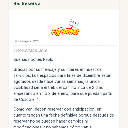
Re: Reserva
Messages: 825
2014年10月20日, 20:19
Buenas noches Pablo:
Gracias por su mensaje y su interés en nuestros
servicios. Los espacios para fines de diciembre están
agotados desde hace varias semanas, la única
posibilidad sería el trek del camino inca de 2 días
empezando en 1 o 2 de enero, para que puedan partir
de Cusco el 4.
Como ven, deben reservar con anticipación, en
cuanto tengan una fecha definitiva porque después de
reservar no se pueden hacer cambios ni
modificaciones y no sabemos cómo van a