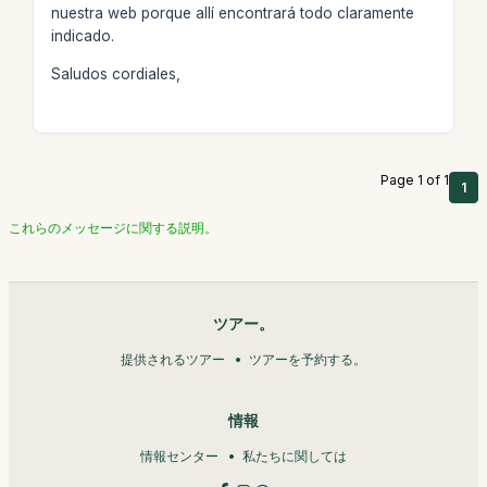
nuestra web porque allí encontrará todo claramente
indicado.
Saludos cordiales,
Page 1 of 1
1
これらのメッセージに関する説明。
ツアー。
提供されるツアー
ツアーを予約する。
情報
情報センター
私たちに関しては