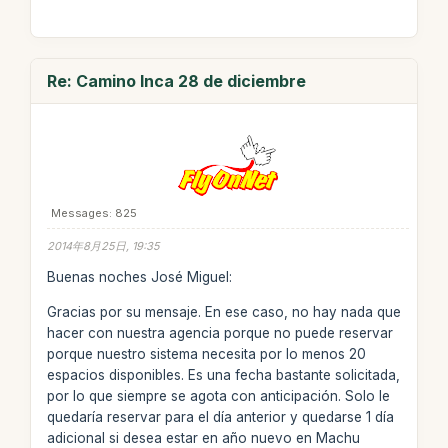
Re: Camino Inca 28 de diciembre
Messages: 825
2014年8月25日, 19:35
Buenas noches José Miguel:
Gracias por su mensaje. En ese caso, no hay nada que
hacer con nuestra agencia porque no puede reservar
porque nuestro sistema necesita por lo menos 20
espacios disponibles. Es una fecha bastante solicitada,
por lo que siempre se agota con anticipación. Solo le
quedaría reservar para el día anterior y quedarse 1 día
adicional si desea estar en año nuevo en Machu