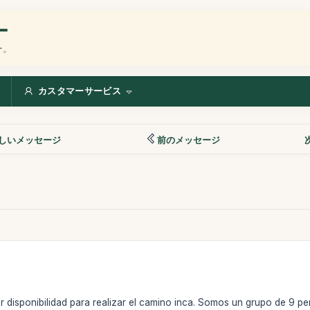
ー
ー。
カスタマーサービス
しいメッセージ
前のメッセージ
r disponibilidad para realizar el camino inca. Somos un grupo de 9 p