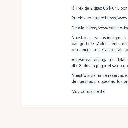
1) Trek de 2 días: US$ 640 por 
Precios en grupo: https://ww
Detalle: https://www.camino-i
Nuestros servicios incluyen to
categoría 2*. Actualmente, el 
ofrecemos un servicio gratuito 
Al reservar se paga un adelant
día. Si desea pagar el saldo c
Nuestro sistema de reservas e
de nuestras propuestas, los pr
Muy cordialmente,