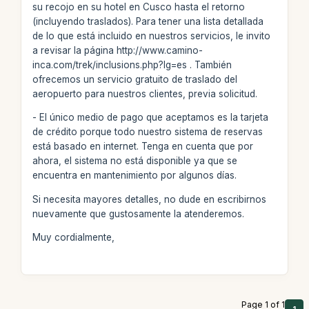
su recojo en su hotel en Cusco hasta el retorno
(incluyendo traslados). Para tener una lista detallada
de lo que está incluido en nuestros servicios, le invito
a revisar la página http://www.camino-
inca.com/trek/inclusions.php?lg=es . También
ofrecemos un servicio gratuito de traslado del
aeropuerto para nuestros clientes, previa solicitud.
- El único medio de pago que aceptamos es la tarjeta
de crédito porque todo nuestro sistema de reservas
está basado en internet. Tenga en cuenta que por
ahora, el sistema no está disponible ya que se
encuentra en mantenimiento por algunos días.
Si necesita mayores detalles, no dude en escribirnos
nuevamente que gustosamente la atenderemos.
Muy cordialmente,
Page 1 of 1