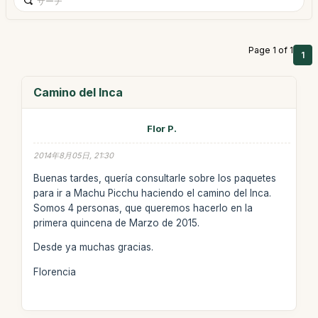
Page 1 of 1
1
Camino del Inca
Flor P.
2014年8月05日, 21:30
Buenas tardes, quería consultarle sobre los paquetes
para ir a Machu Picchu haciendo el camino del Inca.
Somos 4 personas, que queremos hacerlo en la
primera quincena de Marzo de 2015.
Desde ya muchas gracias.
Florencia