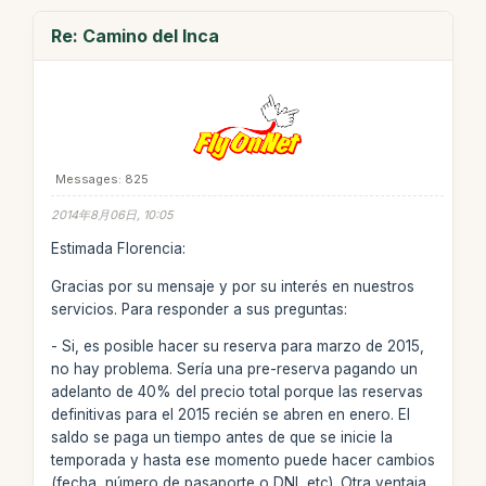
Re: Camino del Inca
Messages: 825
2014年8月06日, 10:05
Estimada Florencia:
Gracias por su mensaje y por su interés en nuestros
servicios. Para responder a sus preguntas:
- Si, es posible hacer su reserva para marzo de 2015,
no hay problema. Sería una pre-reserva pagando un
adelanto de 40% del precio total porque las reservas
definitivas para el 2015 recién se abren en enero. El
saldo se paga un tiempo antes de que se inicie la
temporada y hasta ese momento puede hacer cambios
(fecha, número de pasaporte o DNI, etc). Otra ventaja