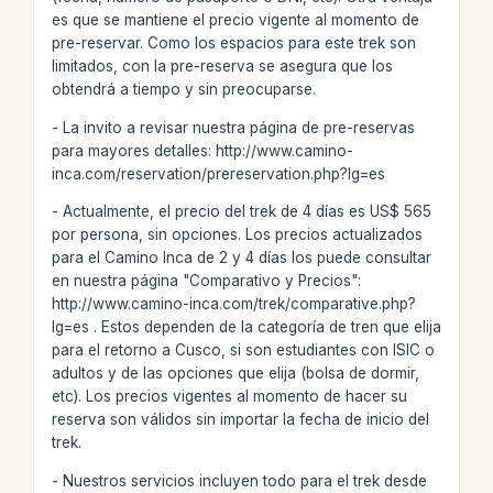
es que se mantiene el precio vigente al momento de
pre-reservar. Como los espacios para este trek son
limitados, con la pre-reserva se asegura que los
obtendrá a tiempo y sin preocuparse.
- La invito a revisar nuestra página de pre-reservas
para mayores detalles: http://www.camino-
inca.com/reservation/prereservation.php?lg=es
- Actualmente, el precio del trek de 4 días es US$ 565
por persona, sin opciones. Los precios actualizados
para el Camino Inca de 2 y 4 días los puede consultar
en nuestra página "Comparativo y Precios":
http://www.camino-inca.com/trek/comparative.php?
lg=es . Estos dependen de la categoría de tren que elija
para el retorno a Cusco, si son estudiantes con ISIC o
adultos y de las opciones que elija (bolsa de dormir,
etc). Los precios vigentes al momento de hacer su
reserva son válidos sin importar la fecha de inicio del
trek.
- Nuestros servicios incluyen todo para el trek desde