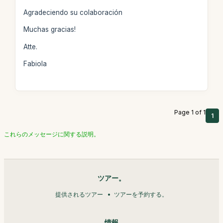
Agradeciendo su colaboración
Muchas gracias!
Atte.
Fabiola
Page 1 of 1
1
これらのメッセージに関する説明。
ツアー。
提供されるツアー
ツアーを予約する。
情報