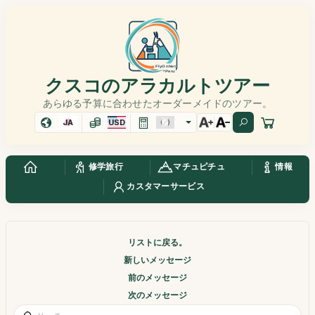
クスコのアラカルトツアー
あらゆる予算に合わせたオーダーメイドのツアー。
JA
USD
修学旅行
マチュピチュ
情報
カスタマーサービス
リストに戻る。
新しいメッセージ
前のメッセージ
次のメッセージ