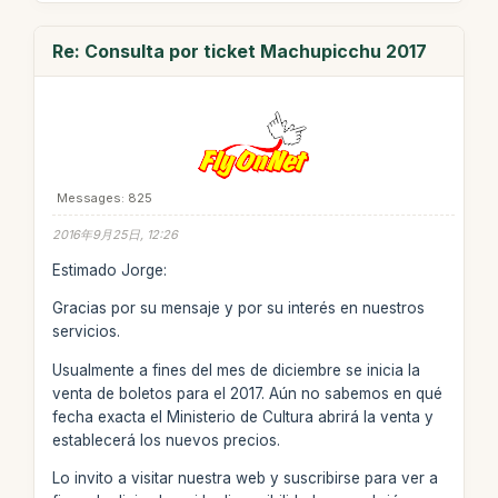
Re: Consulta por ticket Machupicchu 2017
Messages: 825
2016年9月25日, 12:26
Estimado Jorge:
Gracias por su mensaje y por su interés en nuestros
servicios.
Usualmente a fines del mes de diciembre se inicia la
venta de boletos para el 2017. Aún no sabemos en qué
fecha exacta el Ministerio de Cultura abrirá la venta y
establecerá los nuevos precios.
Lo invito a visitar nuestra web y suscribirse para ver a