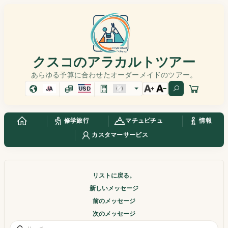
クスコのアラカルトツアー
あらゆる予算に合わせたオーダーメイドのツアー。
JA
USD
修学旅行
マチュピチュ
情報
カスタマーサービス
リストに戻る。
新しいメッセージ
前のメッセージ
次のメッセージ